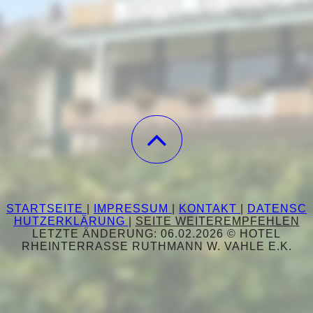
STARTSEITE
|
IMPRESSUM
|
KONTAKT
|
DATENSC
HUTZERKLÄRUNG
|
SEITE WEITEREMPFEHLEN
LETZTE ÄNDERUNG: 06.02.2026 © HOTEL
RHEINTERRASSE RUTHMANN W. VAHLE E.K.