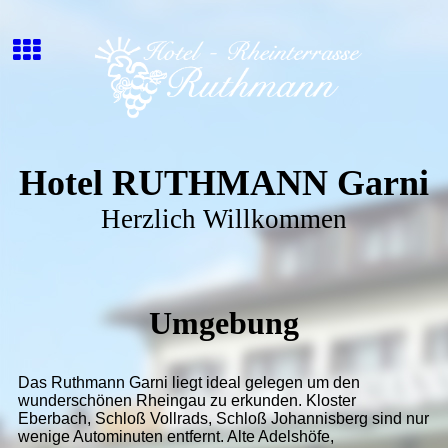
Hotel RUTHMANN Garni
Herzlich Willkommen
Umgebung
Das Ruthmann Garni liegt ideal gelegen um den
wunderschönen Rheingau zu erkunden. Kloster
Eberbach, Schloß Vollrads, Schloß Johannisberg sind nur
wenige Autominuten entfernt. Alte Adelshöfe,