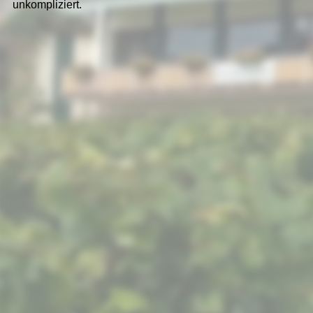
unkompliziert.