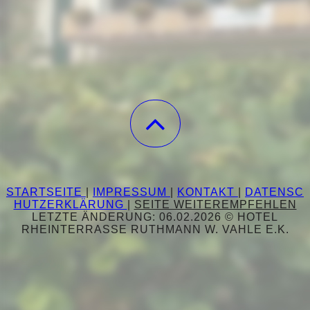
STARTSEITE
|
IMPRESSUM
|
KONTAKT
|
DATENSC
HUTZERKLÄRUNG
|
SEITE WEITEREMPFEHLEN
LETZTE ÄNDERUNG: 06.02.2026 © HOTEL
RHEINTERRASSE RUTHMANN W. VAHLE E.K.