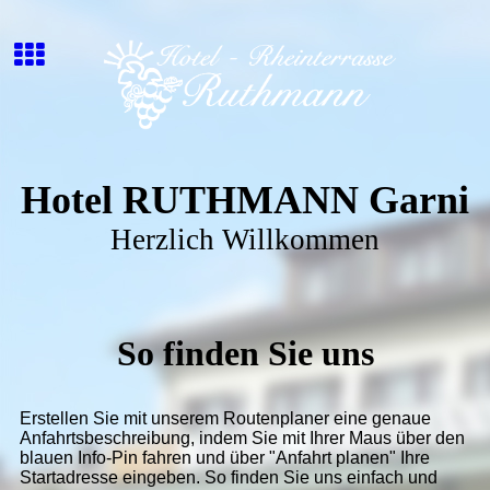
Hotel RUTHMANN Garni
Herzlich Willkommen
So finden Sie uns
Erstellen Sie mit unserem Routenplaner eine genaue
Anfahrtsbeschreibung, indem Sie mit Ihrer Maus über den
blauen Info-Pin fahren und über "Anfahrt planen" Ihre
Startadresse eingeben. So finden Sie uns einfach und