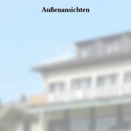
Außenansichten