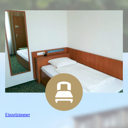
Einzelzimmer