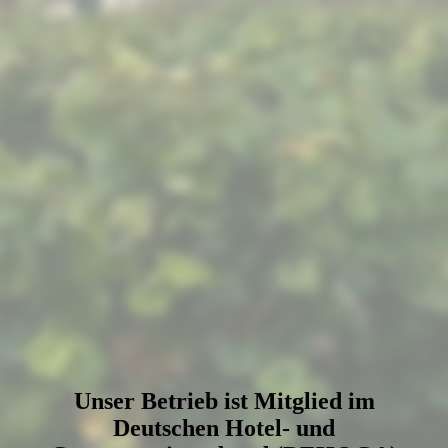
picture-2600 (2)
Unser Betrieb ist Mitglied im
Deutschen Hotel-
und