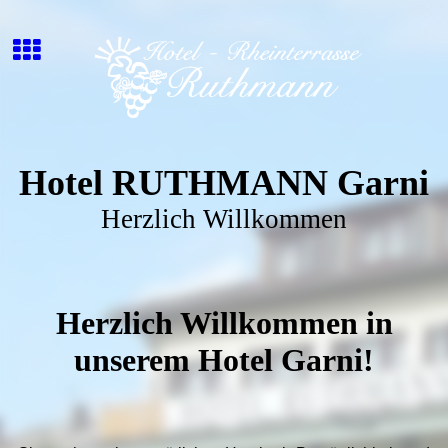
Hotel RUTHMANN Garni
Herzlich Willkommen
Herzlich Willkommen in
unserem Hotel Garni!