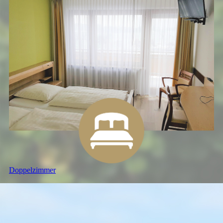
Doppel­zimmer