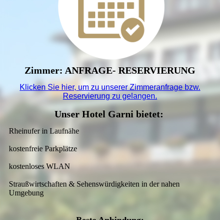
Zimmer: ANFRAGE- RESERVIERUNG
Klicken Sie hier, um zu unserer
Zimmeranfrage bzw.
Reservierung
zu gelangen.
Unser Hotel Garni bietet:
Rheinufer in Laufnähe
kostenfreie Parkplätze
kostenloses WLAN
Straußwirtschaften & Sehenswürdigkeiten in der nahen
Umgebung
Beste An­bindung: